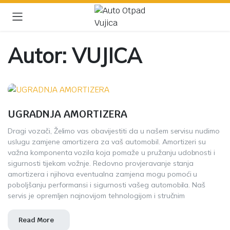
Autor:
VUJICA
UGRADNJA AMORTIZERA
Dragi vozači, Želimo vas obavijestiti da u našem servisu nudimo
uslugu zamjene amortizera za vaš automobil. Amortizeri su
važna komponenta vozila koja pomaže u pružanju udobnosti i
sigurnosti tijekom vožnje. Redovno provjeravanje stanja
amortizera i njihova eventualna zamjena mogu pomoći u
poboljšanju performansi i sigurnosti vašeg automobila. Naš
servis je opremljen najnovijom tehnologijom i stručnim
Read More