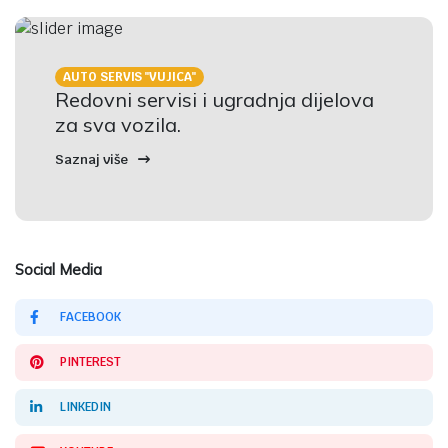
AUTO SERVIS "VUJICA"
Redovni servisi i ugradnja dijelova
za sva vozila.
Saznaj više
Social Media
FACEBOOK
PINTEREST
LINKEDIN