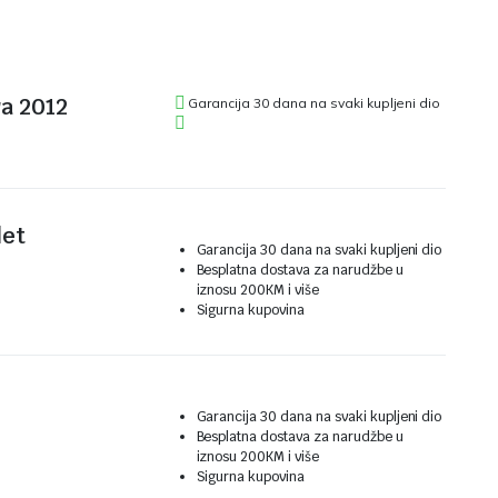
va 2012
Garancija 30 dana na svaki kupljeni dio
let
Garancija 30 dana na svaki kupljeni dio
Besplatna dostava za narudžbe u
iznosu 200KM i više
Sigurna kupovina
Garancija 30 dana na svaki kupljeni dio
Besplatna dostava za narudžbe u
iznosu 200KM i više
Sigurna kupovina