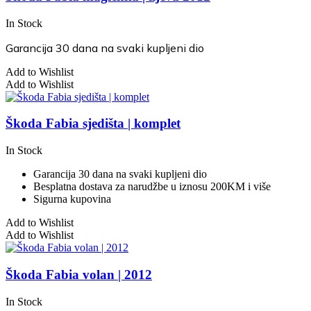
In Stock
Garancija 30 dana na svaki kupljeni dio
Add to Wishlist
Add to Wishlist
Škoda Fabia sjedišta | komplet
In Stock
Garancija 30 dana na svaki kupljeni dio
Besplatna dostava za narudžbe u iznosu 200KM i više
Sigurna kupovina
Add to Wishlist
Add to Wishlist
Škoda Fabia volan | 2012
In Stock