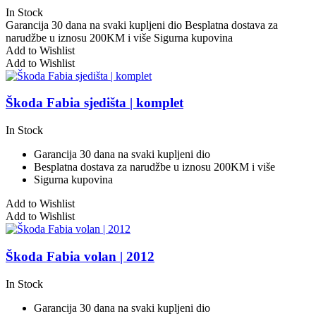
In Stock
Garancija 30 dana na svaki kupljeni dio
Besplatna dostava za
narudžbe u iznosu 200KM i više
Sigurna kupovina
Add to Wishlist
Add to Wishlist
Škoda Fabia sjedišta | komplet
In Stock
Garancija 30 dana na svaki kupljeni dio
Besplatna dostava za narudžbe u iznosu 200KM i više
Sigurna kupovina
Add to Wishlist
Add to Wishlist
Škoda Fabia volan | 2012
In Stock
Garancija 30 dana na svaki kupljeni dio