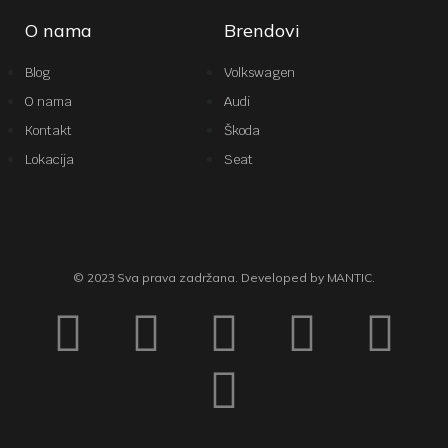
O nama
Brendovi
Blog
Volkswagen
O nama
Audi
Kontakt
Škoda
Lokacija
Seat
© 2023 Sva prava zadržana. Developed by MANTIC.