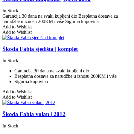
In Stock
Garancija 30 dana na svaki kupljeni dio
Besplatna dostava za
narudžbe u iznosu 200KM i više
Sigurna kupovina
Add to Wishlist
Add to Wishlist
Škoda Fabia sjedišta | komplet
In Stock
Garancija 30 dana na svaki kupljeni dio
Besplatna dostava za narudžbe u iznosu 200KM i više
Sigurna kupovina
Add to Wishlist
Add to Wishlist
Škoda Fabia volan | 2012
In Stock