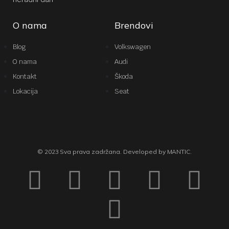
O nama
Brendovi
Blog
Volkswagen
O nama
Audi
Kontakt
Škoda
Lokacija
Seat
© 2023 Sva prava zadržana. Developed by MANTIC.