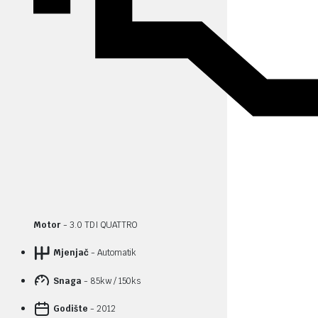
Motor
- 3.0 TDI QUATTRO
Mjenjač
- Automatik
Snaga
- 85kw / 150ks
Godište
- 2012