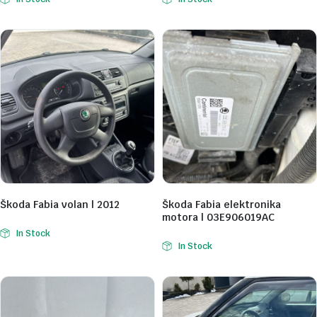
Škoda Fabia volan | 2012
Škoda Fabia elektronika
motora | 03E906019AC
In Stock
In Stock