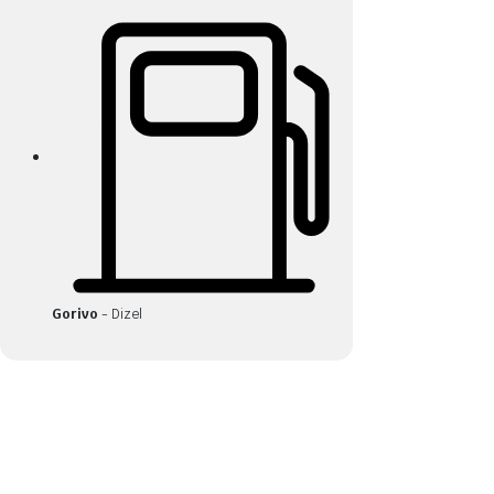
Gorivo
- Dizel