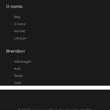
O nama
Blog
O nama
Kontakt
Lokacija
Brendovi
Volkswagen
Audi
Škoda
Seat